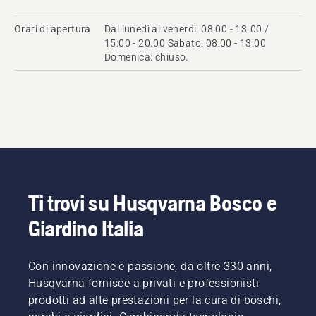
Orari di apertura
Dal lunedì al venerdì: 08:00 - 13.00 /
15:00 - 20.00 Sabato: 08:00 - 13:00
Domenica: chiuso.
Ti trovi su Husqvarna Bosco e
Giardino Italia
Con innovazione e passione, da oltre 330 anni,
Husqvarna fornisce a privati e professionisti
prodotti ad alte prestazioni per la cura di boschi,