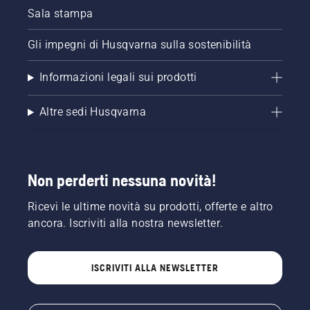
Sala stampa
Gli impegni di Husqvarna sulla sostenibilità
Informazioni legali sui prodotti
Altre sedi Husqvarna
Non perderti nessuna novità!
Ricevi le ultime novità su prodotti, offerte e altro
ancora. Iscriviti alla nostra newsletter.
ISCRIVITI ALLA NEWSLETTER