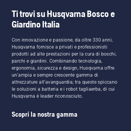
Ti trovi su Husqvarna Bosco e
Giardino Italia
Con innovazione e passione, da oltre 330 anni,
Husqvarna fornisce a privati e professionisti
prodotti ad alte prestazioni per la cura di boschi,
parchi e giardini. Combinando tecnologia,
ergonomia, sicurezza e design, Husqvarna offre
un'ampia e sempre crescente gamma di
attrezzature all’avanguardia; tra queste spiccano
le soluzioni a batteria e i robot tagliaerba, di cui
Husqvarna è leader riconosciuto.
Scopri la nostra gamma