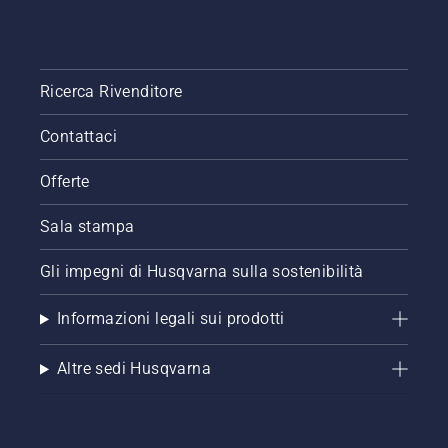
Ricerca Rivenditore
Contattaci
Offerte
Sala stampa
Gli impegni di Husqvarna sulla sostenibilità
Informazioni legali sui prodotti
Altre sedi Husqvarna