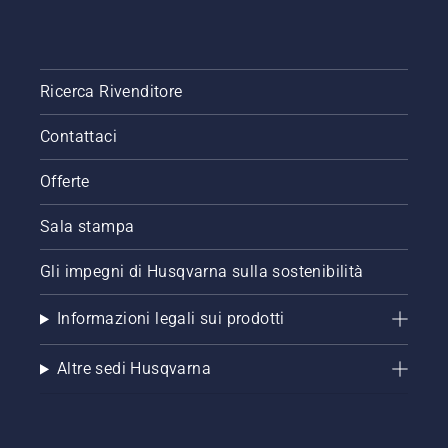
Ricerca Rivenditore
Contattaci
Offerte
Sala stampa
Gli impegni di Husqvarna sulla sostenibilità
Informazioni legali sui prodotti
Altre sedi Husqvarna