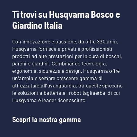
Ti trovi su Husqvarna Bosco e
Giardino Italia
Con innovazione e passione, da oltre 330 anni,
Husqvarna fornisce a privati e professionisti
prodotti ad alte prestazioni per la cura di boschi,
parchi e giardini. Combinando tecnologia,
ergonomia, sicurezza e design, Husqvarna offre
un'ampia e sempre crescente gamma di
attrezzature all’avanguardia; tra queste spiccano
le soluzioni a batteria e i robot tagliaerba, di cui
Husqvarna è leader riconosciuto.
Scopri la nostra gamma