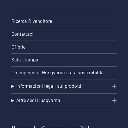
Ricerca Rivenditore
Contattaci
Offerte
Sala stampa
Gli impegni di Husqvarna sulla sostenibilità
Informazioni legali sui prodotti
Altre sedi Husqvarna