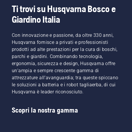
Ti trovi su Husqvarna Bosco e
Giardino Italia
Con innovazione e passione, da oltre 330 anni,
Husqvarna fornisce a privati e professionisti
prodotti ad alte prestazioni per la cura di boschi,
parchi e giardini. Combinando tecnologia,
ergonomia, sicurezza e design, Husqvarna offre
un'ampia e sempre crescente gamma di
attrezzature all’avanguardia; tra queste spiccano
le soluzioni a batteria e i robot tagliaerba, di cui
Husqvarna è leader riconosciuto.
Scopri la nostra gamma