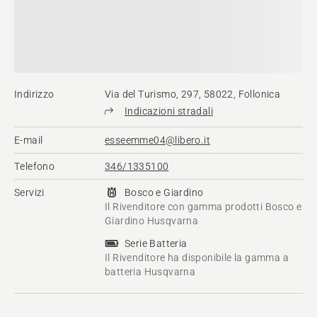
Indirizzo
Via del Turismo, 297, 58022, Follonica
Indicazioni stradali
E-mail
esseemme04@libero.it
Telefono
346/1335100
Servizi
Bosco e Giardino
Il Rivenditore con gamma prodotti Bosco e
Giardino Husqvarna
Serie Batteria
Il Rivenditore ha disponibile la gamma a
batteria Husqvarna