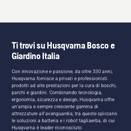
Ti trovi su Husqvarna Bosco e
Giardino Italia
Con innovazione e passione, da oltre 330 anni,
Husqvarna fornisce a privati e professionisti
prodotti ad alte prestazioni per la cura di boschi,
parchi e giardini. Combinando tecnologia,
ergonomia, sicurezza e design, Husqvarna offre
un'ampia e sempre crescente gamma di
attrezzature all’avanguardia; tra queste spiccano
le soluzioni a batteria e i robot tagliaerba, di cui
Husqvarna è leader riconosciuto.