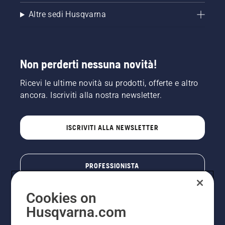
Altre sedi Husqvarna
Non perderti nessuna novità!
Ricevi le ultime novità su prodotti, offerte e altro
ancora. Iscriviti alla nostra newsletter.
ISCRIVITI ALLA NEWSLETTER
PROFESSIONISTA
Cookies on
Husqvarna.com