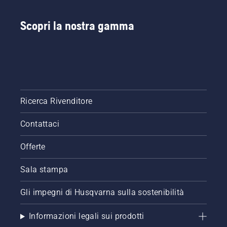
Scopri la nostra gamma
Ricerca Rivenditore
Contattaci
Offerte
Sala stampa
Gli impegni di Husqvarna sulla sostenibilità
Informazioni legali sui prodotti