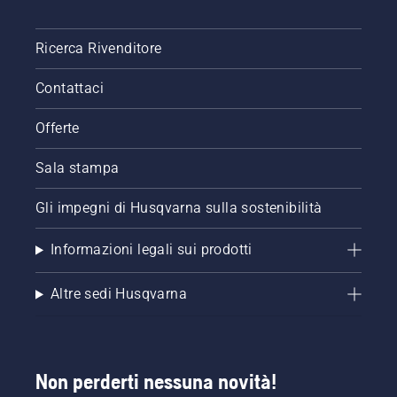
Ricerca Rivenditore
Contattaci
Offerte
Sala stampa
Gli impegni di Husqvarna sulla sostenibilità
Informazioni legali sui prodotti
Altre sedi Husqvarna
Non perderti nessuna novità!