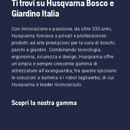
Ti trovi su Husqvarna Bosco e
Giardino Italia
Con innovazione e passione, da oltre 330 anni,
Husqvarna fornisce a privati e professionisti
prodotti ad alte prestazioni per la cura di boschi,
parchi e giardini. Combinando tecnologia,
ergonomia, sicurezza e design, Husqvarna offre
un'ampia e sempre crescente gamma di
attrezzature all’avanguardia; tra queste spiccano
le soluzioni a batteria e i robot tagliaerba, di cui
Husqvarna è leader riconosciuto.
Scopri la nostra gamma