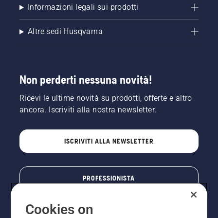
Informazioni legali sui prodotti
Altre sedi Husqvarna
Non perderti nessuna novità!
Ricevi le ultime novità su prodotti, offerte e altro
ancora. Iscriviti alla nostra newsletter.
ISCRIVITI ALLA NEWSLETTER
PROFESSIONISTA
Cookies on