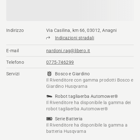
Indirizzo
Via Casilina, km 66, 03012, Anagni
Indicazioni stradali
E-mail
nardoni.rag@libero.it
Telefono
0775-746299
Servizi
Bosco e Giardino
Il Rivenditore con gamma prodotti Bosco e
Giardino Husqvarna
Robot tagliaerba Automower®
Il Rivenditore ha disponibile la gamma dei
robot tagliaerba Automower®
Serie Batteria
Il Rivenditore ha disponibile la gamma a
batteria Husqvarna