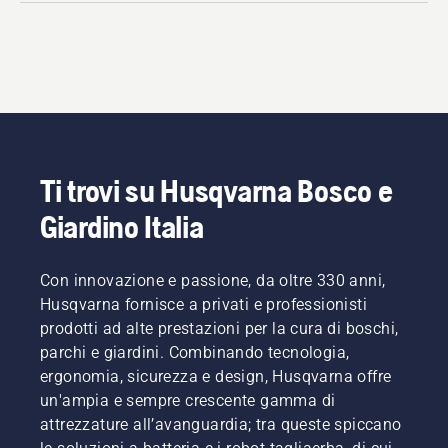
Ti trovi su Husqvarna Bosco e
Giardino Italia
Con innovazione e passione, da oltre 330 anni,
Husqvarna fornisce a privati e professionisti
prodotti ad alte prestazioni per la cura di boschi,
parchi e giardini. Combinando tecnologia,
ergonomia, sicurezza e design, Husqvarna offre
un'ampia e sempre crescente gamma di
attrezzature all’avanguardia; tra queste spiccano