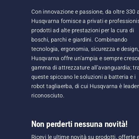
Con innovazione e passione, da oltre 330 
Husqvarna fornisce a privati e professionis
prodotti ad alte prestazioni per la cura di
boschi, parchi e giardini. Combinando
tecnologia, ergonomia, sicurezza e design
Husqvarna offre un'ampia e sempre cresc
gamma di attrezzature all’avanguardia; tr
queste spiccano le soluzioni a batteria e i
robot tagliaerba, di cui Husqvarna è leader
riconosciuto.
Non perderti nessuna novità!
Ricevi le ultime novità su prodotti, offerte 