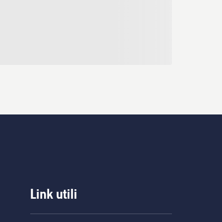
Link utili