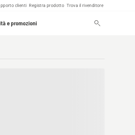
pporto clienti
Registra prodotto
Trova il rivenditore
tà e promozioni