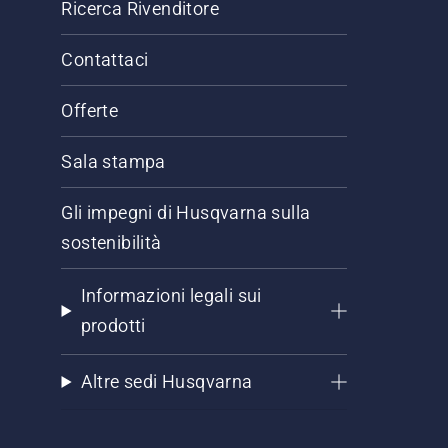
Ricerca Rivenditore
Contattaci
Offerte
Sala stampa
Gli impegni di Husqvarna sulla
sostenibilità
Informazioni legali sui
prodotti
Altre sedi Husqvarna