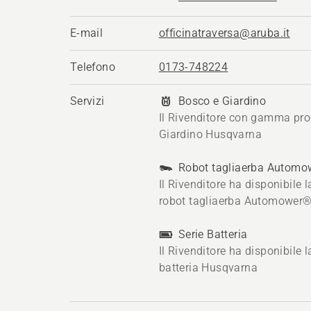
E-mail
officinatraversa@aruba.it
Telefono
0173-748224
Servizi
Bosco e Giardino
Il Rivenditore con gamma pro
Giardino Husqvarna
Robot tagliaerba Autom
Il Rivenditore ha disponibile
robot tagliaerba Automower
Serie Batteria
Il Rivenditore ha disponibile
batteria Husqvarna