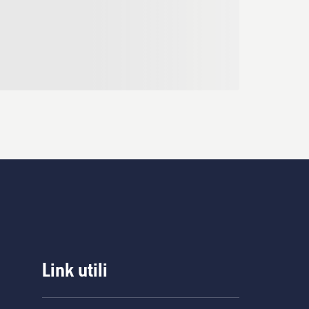
Link utili