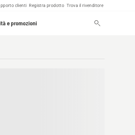
pporto clienti
Registra prodotto
Trova il rivenditore
tà e promozioni