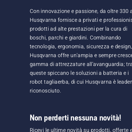
Con innovazione e passione, da oltre 330 
Husqvarna fornisce a privati e professionis
prodotti ad alte prestazioni per la cura di
boschi, parchi e giardini. Combinando
tecnologia, ergonomia, sicurezza e design
Husqvarna offre un'ampia e sempre cresc
gamma di attrezzature all’avanguardia; tr
queste spiccano le soluzioni a batteria e i
robot tagliaerba, di cui Husqvarna è leader
riconosciuto.
Non perderti nessuna novità!
Ricevi le ultime novità su prodotti, offerte 