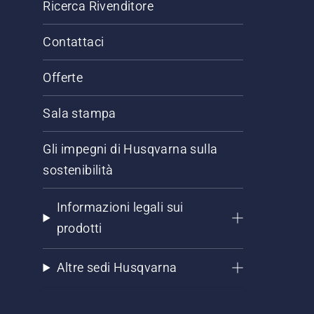
Ricerca Rivenditore
Contattaci
Offerte
Sala stampa
Gli impegni di Husqvarna sulla
sostenibilità
Informazioni legali sui
prodotti
Altre sedi Husqvarna