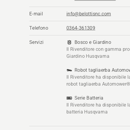
E-mail
info@belottisnc.com
Telefono
0364-361309
Servizi
Bosco e Giardino
Il Rivenditore con gamma pro
Giardino Husqvarna
Robot tagliaerba Autom
Il Rivenditore ha disponibile
robot tagliaerba Automower
Serie Batteria
Il Rivenditore ha disponibile
batteria Husqvarna