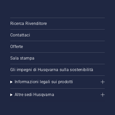
Ricerca Rivenditore
Contattaci
Offerte
Sala stampa
Gli impegni di Husqvarna sulla sostenibilità
Informazioni legali sui prodotti
Altre sedi Husqvarna