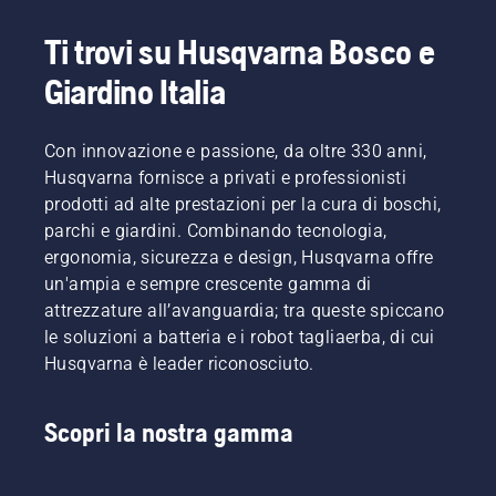
Ti trovi su Husqvarna Bosco e
Giardino Italia
Con innovazione e passione, da oltre 330 anni,
Husqvarna fornisce a privati e professionisti
prodotti ad alte prestazioni per la cura di boschi,
parchi e giardini. Combinando tecnologia,
ergonomia, sicurezza e design, Husqvarna offre
un'ampia e sempre crescente gamma di
attrezzature all’avanguardia; tra queste spiccano
le soluzioni a batteria e i robot tagliaerba, di cui
Husqvarna è leader riconosciuto.
Scopri la nostra gamma