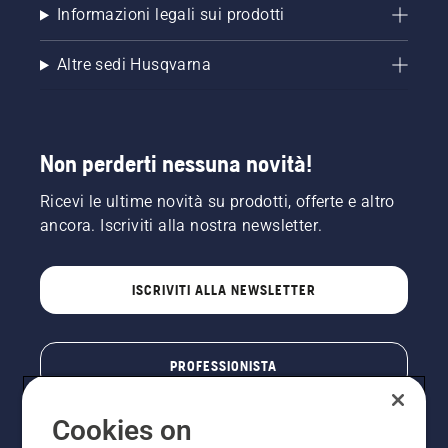
Informazioni legali sui prodotti
Altre sedi Husqvarna
Non perderti nessuna novità!
Ricevi le ultime novità su prodotti, offerte e altro
ancora. Iscriviti alla nostra newsletter.
ISCRIVITI ALLA NEWSLETTER
PROFESSIONISTA
Cookies on