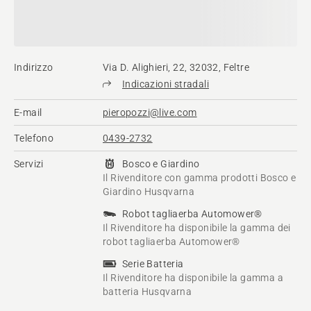
Indirizzo
Via D. Alighieri, 22, 32032, Feltre
Indicazioni stradali
E-mail
pieropozzi@live.com
Telefono
0439-2732
Servizi
Bosco e Giardino
Il Rivenditore con gamma prodotti Bosco e
Giardino Husqvarna
Robot tagliaerba Automower®
Il Rivenditore ha disponibile la gamma dei
robot tagliaerba Automower®
Serie Batteria
Il Rivenditore ha disponibile la gamma a
batteria Husqvarna