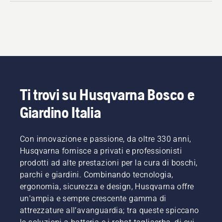
Ti trovi su Husqvarna Bosco e
Giardino Italia
Con innovazione e passione, da oltre 330 anni,
Husqvarna fornisce a privati e professionisti
prodotti ad alte prestazioni per la cura di boschi,
parchi e giardini. Combinando tecnologia,
ergonomia, sicurezza e design, Husqvarna offre
un'ampia e sempre crescente gamma di
attrezzature all’avanguardia; tra queste spiccano