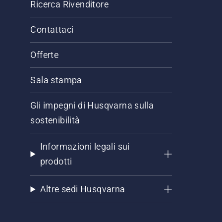
Ricerca Rivenditore
Contattaci
Offerte
Sala stampa
Gli impegni di Husqvarna sulla
sostenibilità
Informazioni legali sui
prodotti
Altre sedi Husqvarna