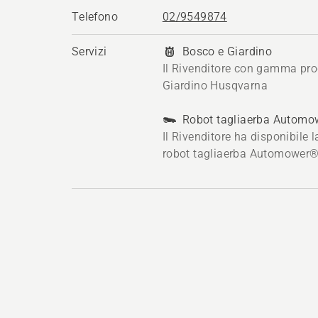
Telefono
02/9549874
Servizi
Bosco e Giardino
Il Rivenditore con gamma pro
Giardino Husqvarna
Robot tagliaerba Autom
Il Rivenditore ha disponibile
robot tagliaerba Automower