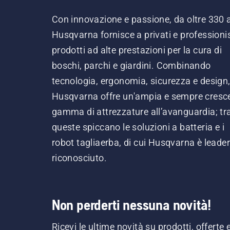
Con innovazione e passione, da oltre 330 
Husqvarna fornisce a privati e professionis
prodotti ad alte prestazioni per la cura di
boschi, parchi e giardini. Combinando
tecnologia, ergonomia, sicurezza e design
Husqvarna offre un'ampia e sempre cresc
gamma di attrezzature all’avanguardia; tr
queste spiccano le soluzioni a batteria e i
robot tagliaerba, di cui Husqvarna è leader
riconosciuto.
Non perderti nessuna novità!
Ricevi le ultime novità su prodotti, offerte 