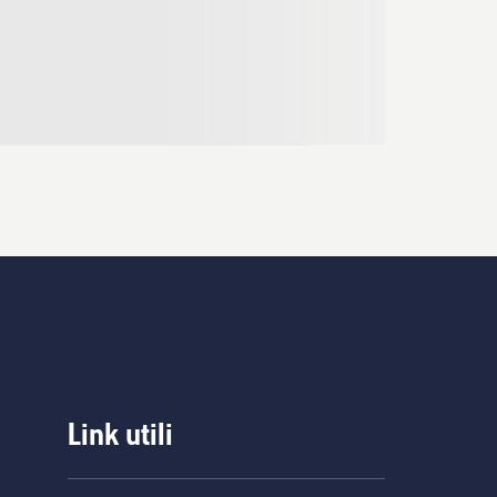
Link utili