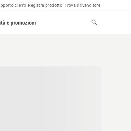
pporto clienti
Registra prodotto
Trova il rivenditore
tà e promozioni