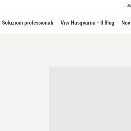
Su
Soluzioni professionali
Vivi Husqvarna - Il Blog
Novi