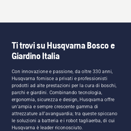
Ti trovi su Husqvarna Bosco e
Giardino Italia
Con innovazione e passione, da oltre 330 anni,
Husqvarna fornisce a privati e professionisti
prodotti ad alte prestazioni per la cura di boschi,
parchi e giardini. Combinando tecnologia,
ergonomia, sicurezza e design, Husqvarna offre
un'ampia e sempre crescente gamma di
attrezzature all’avanguardia; tra queste spiccano
le soluzioni a batteria e i robot tagliaerba, di cui
Husqvarna è leader riconosciuto.