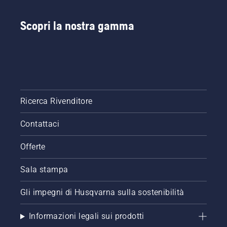
Scopri la nostra gamma
Ricerca Rivenditore
Contattaci
Offerte
Sala stampa
Gli impegni di Husqvarna sulla sostenibilità
Informazioni legali sui prodotti