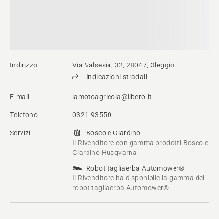
Indirizzo
Via Valsesia, 32, 28047, Oleggio
Indicazioni stradali
E-mail
lamotoagricola@libero.it
Telefono
0321-93550
Servizi
Bosco e Giardino
Il Rivenditore con gamma prodotti Bosco e
Giardino Husqvarna
Robot tagliaerba Automower®
Il Rivenditore ha disponibile la gamma dei
robot tagliaerba Automower®