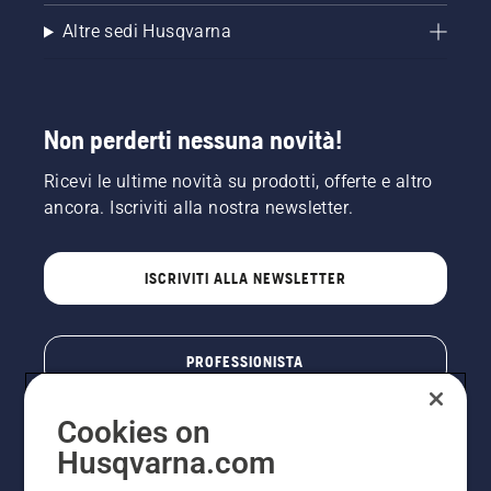
Altre sedi Husqvarna
Non perderti nessuna novità!
Ricevi le ultime novità su prodotti, offerte e altro
ancora. Iscriviti alla nostra newsletter.
ISCRIVITI ALLA NEWSLETTER
PROFESSIONISTA
Cookies on
Husqvarna.com