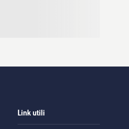
Link utili