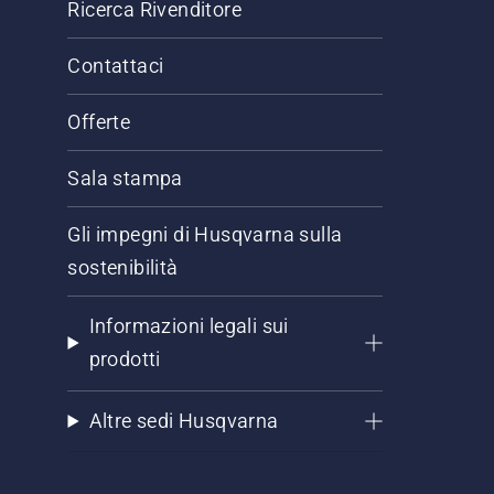
Ricerca Rivenditore
Contattaci
Offerte
Sala stampa
Gli impegni di Husqvarna sulla
sostenibilità
Informazioni legali sui
prodotti
Altre sedi Husqvarna