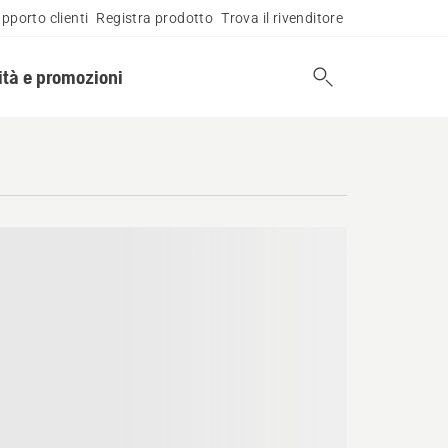
pporto clienti
Registra prodotto
Trova il rivenditore
tà e promozioni