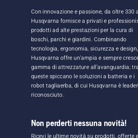
Con innovazione e passione, da oltre 330 
Husqvarna fornisce a privati e professionis
prodotti ad alte prestazioni per la cura di
boschi, parchi e giardini. Combinando
tecnologia, ergonomia, sicurezza e design
Husqvarna offre un'ampia e sempre cresc
gamma di attrezzature all’avanguardia; tr
queste spiccano le soluzioni a batteria e i
robot tagliaerba, di cui Husqvarna è leader
riconosciuto.
Non perderti nessuna novità!
Ricevi le ultime novità su prodotti, offerte 