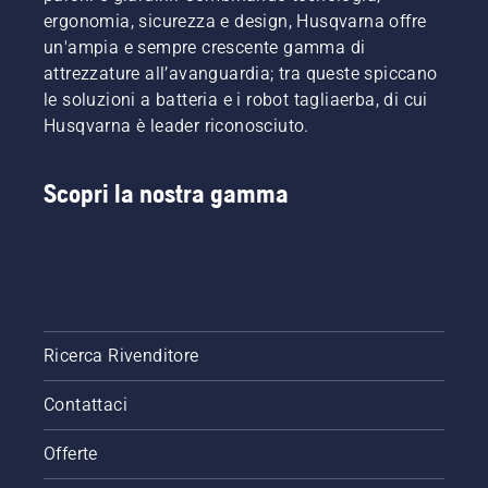
ergonomia, sicurezza e design, Husqvarna offre
un'ampia e sempre crescente gamma di
attrezzature all’avanguardia; tra queste spiccano
le soluzioni a batteria e i robot tagliaerba, di cui
Husqvarna è leader riconosciuto.
Scopri la nostra gamma
Ricerca Rivenditore
Contattaci
Offerte