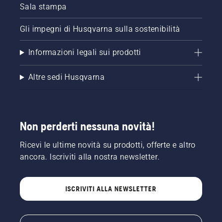
Sala stampa
Gli impegni di Husqvarna sulla sostenibilità
Informazioni legali sui prodotti
Altre sedi Husqvarna
Non perderti nessuna novità!
Ricevi le ultime novità su prodotti, offerte e altro
ancora. Iscriviti alla nostra newsletter.
ISCRIVITI ALLA NEWSLETTER