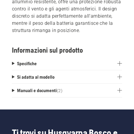
alluminio resistente, offre una protezione robusta
contro il vento e gli agenti atmosferici. Il design
discreto si adatta perfettamente all'ambiente,
mentre il peso della batteria garantisce che la
struttura rimanga in posizione.
Informazioni sul prodotto
Specifiche
Si adatta al modello
Manuali e documenti
(
2
)
Ti trovi su Husqvarna Bosco e