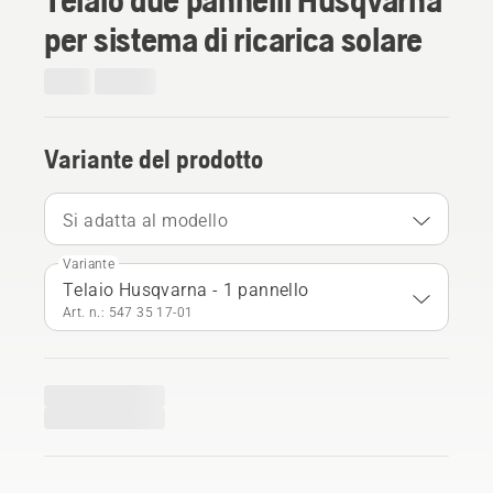
per sistema di ricarica solare
Variante del prodotto
Si adatta al modello
Variante
Telaio Husqvarna - 1 pannello
Art. n.: 547 35 17‑01