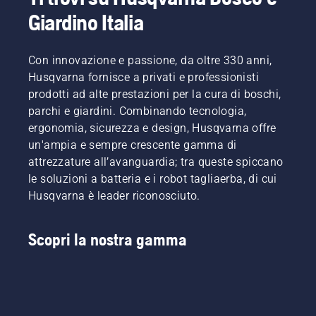
Giardino Italia
Con innovazione e passione, da oltre 330 anni,
Husqvarna fornisce a privati e professionisti
prodotti ad alte prestazioni per la cura di boschi,
parchi e giardini. Combinando tecnologia,
ergonomia, sicurezza e design, Husqvarna offre
un'ampia e sempre crescente gamma di
attrezzature all’avanguardia; tra queste spiccano
le soluzioni a batteria e i robot tagliaerba, di cui
Husqvarna è leader riconosciuto.
Scopri la nostra gamma