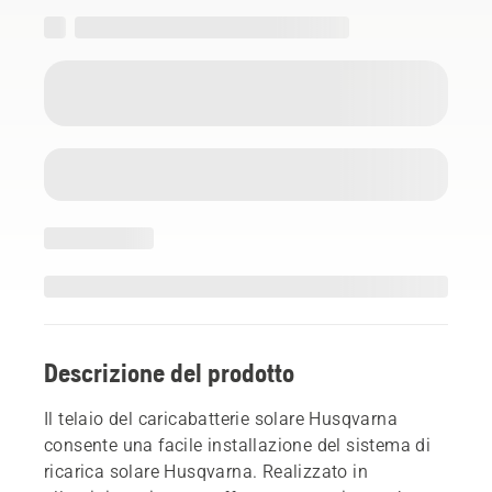
Descrizione del prodotto
Il telaio del caricabatterie solare Husqvarna
consente una facile installazione del sistema di
ricarica solare Husqvarna. Realizzato in