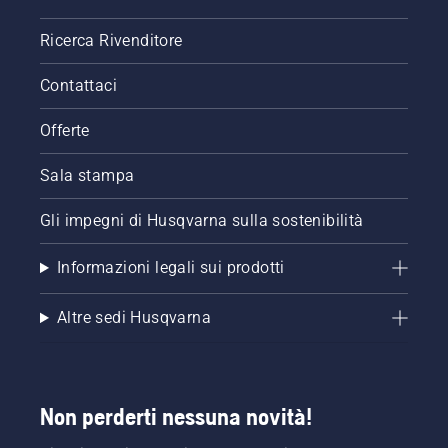
Ricerca Rivenditore
Contattaci
Offerte
Sala stampa
Gli impegni di Husqvarna sulla sostenibilità
Informazioni legali sui prodotti
Altre sedi Husqvarna
Non perderti nessuna novità!