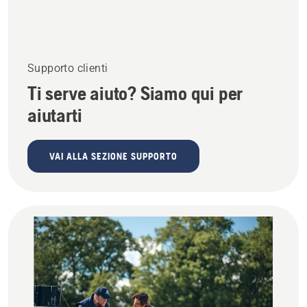
Supporto clienti
Ti serve aiuto? Siamo qui per
aiutarti
VAI ALLA SEZIONE SUPPORTO