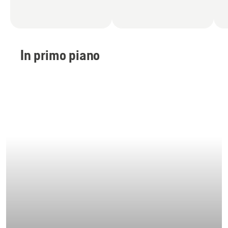
In primo piano