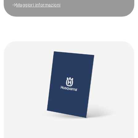
Maggiori informazioni