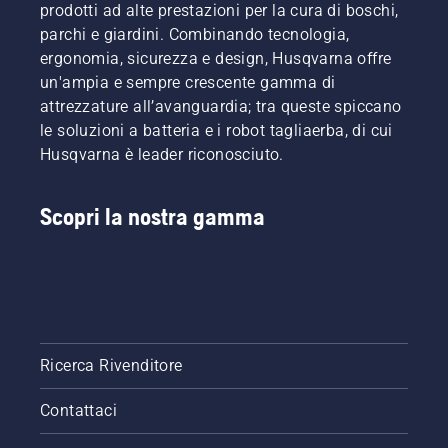
prodotti ad alte prestazioni per la cura di boschi,
parchi e giardini. Combinando tecnologia,
ergonomia, sicurezza e design, Husqvarna offre
un'ampia e sempre crescente gamma di
attrezzature all’avanguardia; tra queste spiccano
le soluzioni a batteria e i robot tagliaerba, di cui
Husqvarna è leader riconosciuto.
Scopri la nostra gamma
Ricerca Rivenditore
Contattaci