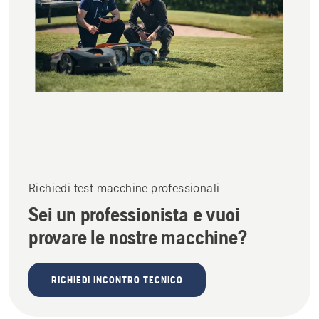
Richiedi test macchine professionali
Sei un professionista e vuoi
provare le nostre macchine?
RICHIEDI INCONTRO TECNICO