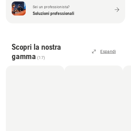
Sei un professionista?
Soluzioni professionali
Scopri la nostra
Espandi
gamma
(
17
)