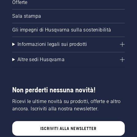
Offerte
Sala stampa
Gli impegni di Husqvarna sulla sostenibilità
Informazioni legali sui prodotti
Altre sedi Husqvarna
Non perderti nessuna novità!
Ricevi le ultime novità su prodotti, offerte e altro
ancora. Iscriviti alla nostra newsletter.
ISCRIVITI ALLA NEWSLETTER