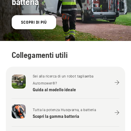
batteria
SCOPRI DI PIÙ
Collegamenti utili
Sei alla ricerca di un robot tagliaerba
Automower®?
Guida al modello ideale
Tutta la potenza Husqvarna, a batteria
Scopri la gamma batteria