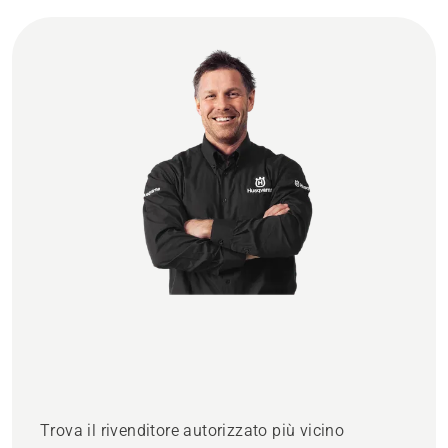
Trova il rivenditore autorizzato più vicino