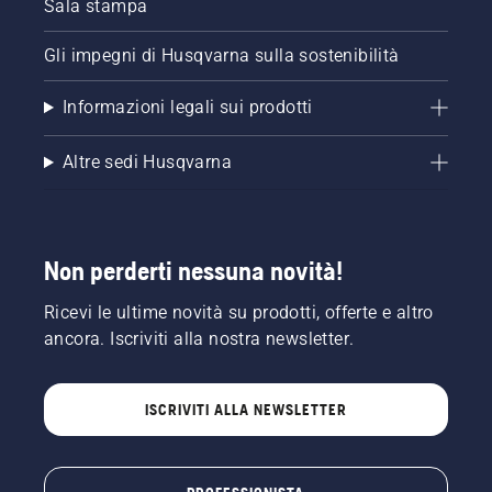
Sala stampa
Gli impegni di Husqvarna sulla sostenibilità
Informazioni legali sui prodotti
Altre sedi Husqvarna
Non perderti nessuna novità!
Ricevi le ultime novità su prodotti, offerte e altro
ancora. Iscriviti alla nostra newsletter.
ISCRIVITI ALLA NEWSLETTER