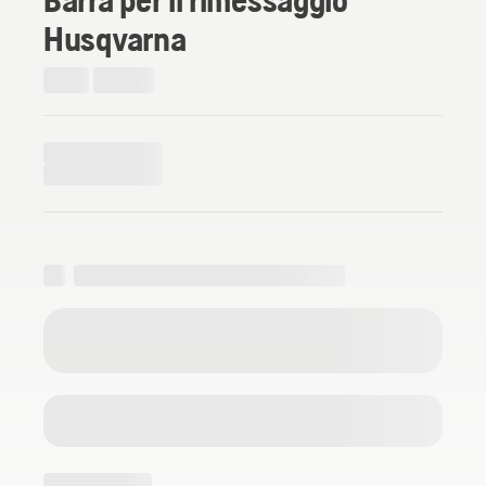
Husqvarna