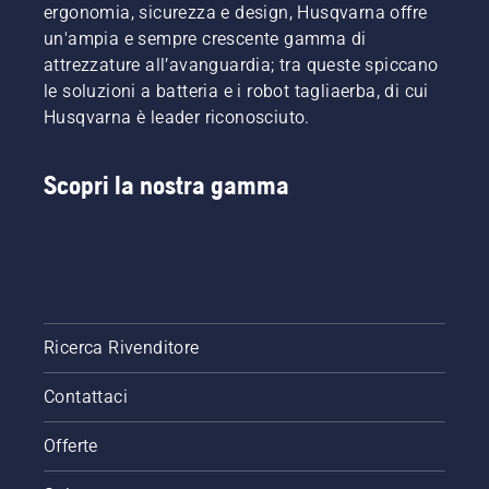
ergonomia, sicurezza e design, Husqvarna offre
un'ampia e sempre crescente gamma di
attrezzature all’avanguardia; tra queste spiccano
le soluzioni a batteria e i robot tagliaerba, di cui
Husqvarna è leader riconosciuto.
Scopri la nostra gamma
Ricerca Rivenditore
Contattaci
Offerte