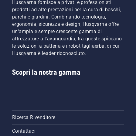
Husqvarna fornisce a privati e professionisti
prodotti ad alte prestazioni per la cura di boschi,
parchi e giardini. Combinando tecnologia,
ergonomia, sicurezza e design, Husqvarna offre
un'ampia e sempre crescente gamma di
attrezzature all’avanguardia; tra queste spiccano
le soluzioni a batteria e i robot tagliaerba, di cui
Husqvarna è leader riconosciuto.
Scopri la nostra gamma
Ricerca Rivenditore
Contattaci