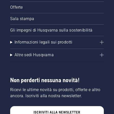
Offerte
Sala stampa
Gli impegni di Husqvarna sulla sostenibilità
Informazioni legali sui prodotti
Altre sedi Husqvarna
Non perderti nessuna novità!
Ricevi le ultime novità su prodotti, offerte e altro
ancora. Iscriviti alla nostra newsletter.
ISCRIVITI ALLA NEWSLETTER