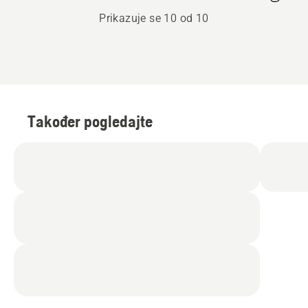
Prikazuje se 10 od 10
Također pogledajte