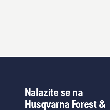
Nalazite se na
Husqvarna Forest &