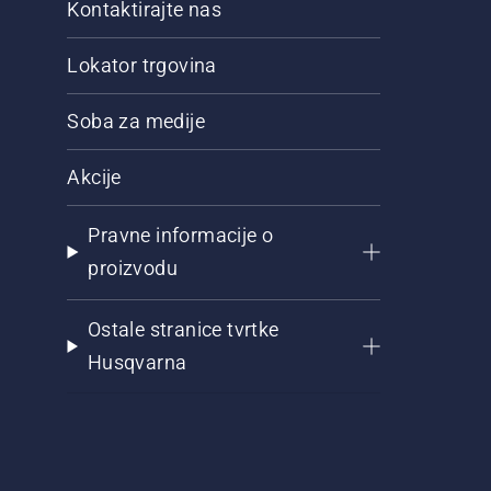
Kontaktirajte nas
Lokator trgovina
Soba za medije
Akcije
Pravne informacije o
proizvodu
Ostale stranice tvrtke
Husqvarna