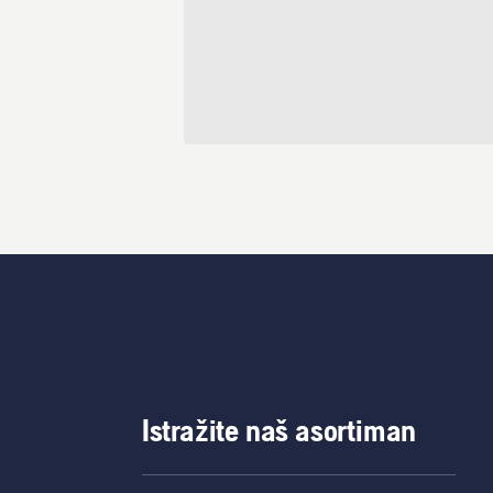
Istražite naš asortiman