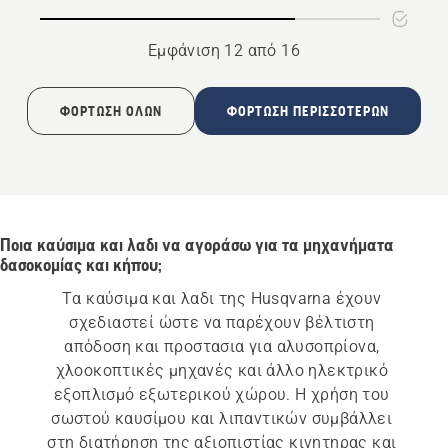
Εμφάνιση 12 από 16
ΦΌΡΤΩΣΗ ΌΛΩΝ
ΦΌΡΤΩΣΗ ΠΕΡΙΣΣΌΤΕΡΩΝ
Ποια καύσιμα και λαδι να αγοράσω για τα μηχανήματα
δασοκομίας και κήπου;
Τα καύσιμα και λαδι της Husqvarna έχουν 
σχεδιαστεί ώστε να παρέχουν βέλτιστη 
απόδοση και προστασια για αλυσοπρίονα, 
χλοοκοπτικές μηχανές και άλλο ηλεκτρικό 
εξοπλισμό εξωτερικού χώρου. Η χρήση του 
σωστού καυσίμου και λιπαντικών συμβάλλει 
στη διατήρηση της αξιοπιστίας κινητηρας και 