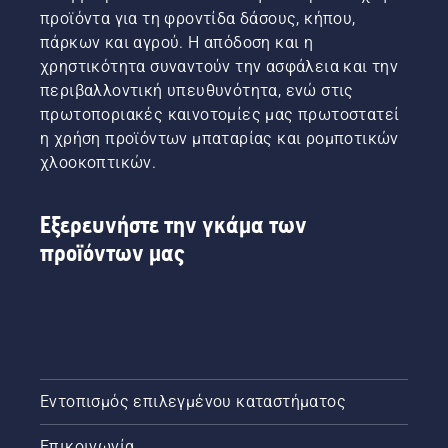
προϊόντα για τη φροντίδα δάσους, κήπου,
πάρκων και αγρού. Η απόδοση και η
χρηστικότητα συναντούν την ασφάλεια και την
περιβαλλοντική υπευθυνότητα, ενώ στις
πρωτοποριακές καινοτομίες μας πρωτοστατεί
η χρήση προϊόντων μπαταρίας και ρομποτικών
χλοοκοπτικών.
Εξερευνήστε την γκάμα των
προϊόντων μας
Εντοπισμός επιλεγμένου καταστήματος
Επικοινωνία