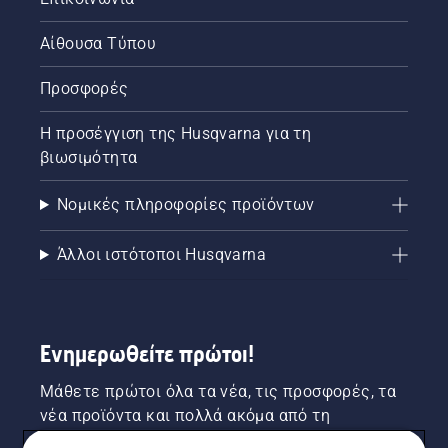
Αίθουσα Τύπου
Προσφορές
Η προσέγγιση της Husqvarna για τη
βιωσιμότητα
Νομικές πληροφορίες προϊόντων
Άλλοι ιστότοποι Husqvarna
Ενημερωθείτε πρώτοι!
Μάθετε πρώτοι όλα τα νέα, τις προσφορές, τα
νέα προϊόντα και πολλά ακόμα από τη
Husqvarna! Κάντε εγγραφή στο newsletter μας