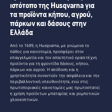
ιστότοπο της Husqvarna για
τα προϊόντα κήπου, αγρού,
πάρκων και δάσους στην
Ελλάδα
Από το 1689, η Husqvarna, με γνώμονα το
πάθος για καινοτομία, προσφέρει στον
επαγγελματία και τον απαιτητικό ερασιτέχνη
προϊόντα για τη φροντίδα δάσους, κήπου,
πάρκων και αγρού. Η απόδοση και η
χρηστικότητα συναντούν την ασφάλεια και την
περιβαλλοντική υπευθυνότητα, ενώ στις
πρωτοποριακές καινοτομίες μας πρωτοστατεί
η χρήση προϊόντων μπαταρίας και ρομποτικών
χλοοκοπτικών.