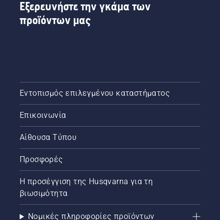
Εξερευνήστε την γκάμα των
προϊόντων μας
Εντοπισμός επιλεγμένου καταστήματος
Επικοινωνία
Αίθουσα Τύπου
Προσφορές
Η προσέγγιση της Husqvarna για τη
βιωσιμότητα
Νομικές πληροφορίες προϊόντων