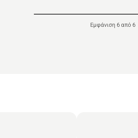
Εμφάνιση 6 από 6