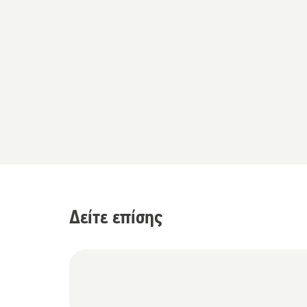
Δείτε επίσης