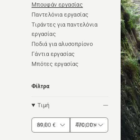
Μπουφάν εργασίας
τα
Παντελόνια εργασίας
προϊ
Τιράντες για παντελόνια
εργασίας
Ποδιά για αλυσοπρίονο
Γάντια εργασίας
Μπότες εργασίας
Φίλτρα
Τιμή
Από
Προς την