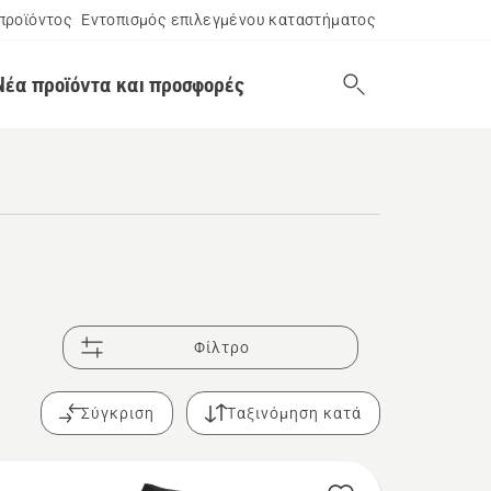
προϊόντος
Εντοπισμός επιλεγμένου καταστήματος
Νέα προϊόντα και προσφορές
Φίλτρο
Σύγκριση
Ταξινόμηση κατά
τα,