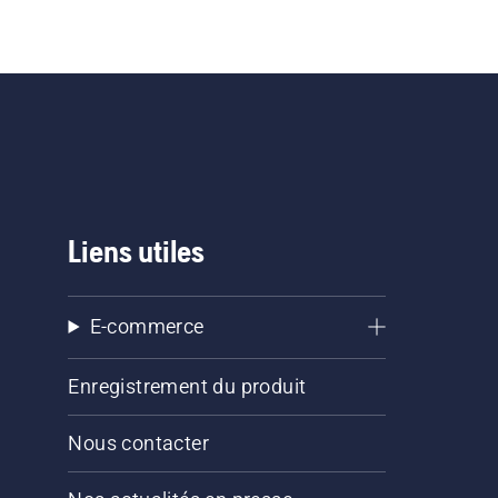
Liens utiles
E-commerce
Enregistrement du produit
Nous contacter