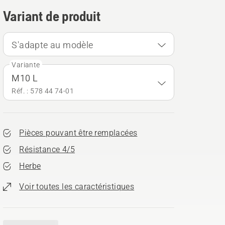
Variant de produit
S'adapte au modèle
Variante
M10 L
Réf. : 578 44 74‑01
Pièces pouvant être remplacées
Résistance 4/5
Herbe
Voir toutes les caractéristiques