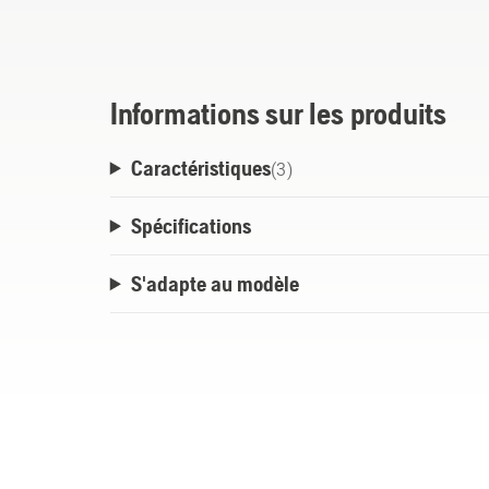
Informations sur les produits
Caractéristiques
(
3
)
Spécifications
S'adapte au modèle