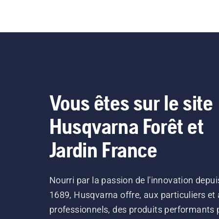
Vous êtes sur le site
Husqvarna Forêt et
Jardin France
Nourri par la passion de l'innovation depui
1689, Husqvarna offre, aux particuliers et
professionnels, des produits performants 