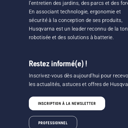
l’entretien des jardins, des parcs et des for
En associant technologie, ergonomie et
sécurité à la conception de ses produits,
Husqvarna est un leader reconnu de la ton
robotisée et des solutions à batterie.
Restez informé(e) !
Inscrivez-vous dès aujourd'hui pour recevo
les actualités, astuces et offres de Husqv
INSCRIPTION À LA NEWSLETTER
PROFESSIONNEL