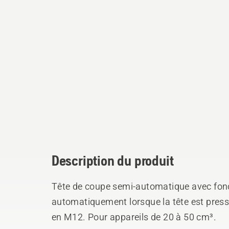
Description du produit
Tête de coupe semi-automatique avec fonct
automatiquement lorsque la tête est pressé
en M12. Pour appareils de 20 à 50 cm³.