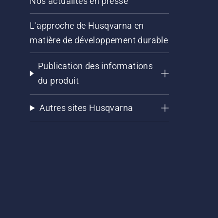
Nos actualités en presse
L'approche de Husqvarna en
matière de développement durable
Publication des informations
du produit
Autres sites Husqvarna