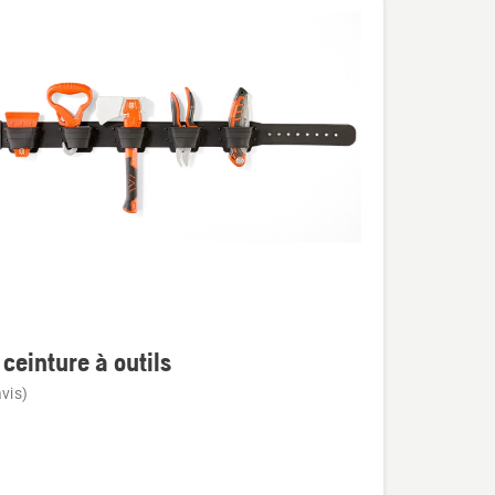
 ceinture à outils
vis)