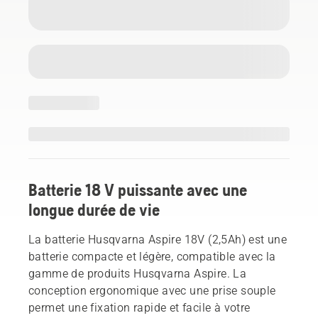
Batterie 18 V puissante avec une
longue durée de vie
La batterie Husqvarna Aspire 18V (2,5Ah) est une
batterie compacte et légère, compatible avec la
gamme de produits Husqvarna Aspire. La
conception ergonomique avec une prise souple
permet une fixation rapide et facile à votre