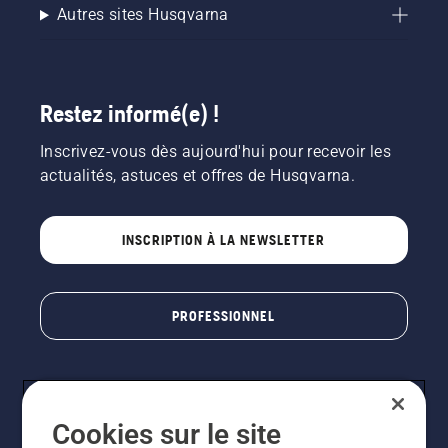
Autres sites Husqvarna
Restez informé(e) !
Inscrivez-vous dès aujourd'hui pour recevoir les
actualités, astuces et offres de Husqvarna.
INSCRIPTION À LA NEWSLETTER
PROFESSIONNEL
Cookies sur le site