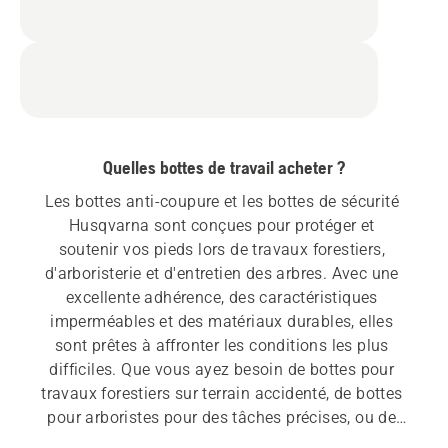
Quelles bottes de travail acheter ?
Les bottes anti-coupure et les bottes de sécurité 
Husqvarna sont conçues pour protéger et 
soutenir vos pieds lors de travaux forestiers, 
d'arboristerie et d'entretien des arbres. Avec une 
excellente adhérence, des caractéristiques 
imperméables et des matériaux durables, elles 
sont prêtes à affronter les conditions les plus 
difficiles. Que vous ayez besoin de bottes pour 
travaux forestiers sur terrain accidenté, de bottes 
pour arboristes pour des tâches précises, ou de 
bottes de protection pour un travail occasionnel 