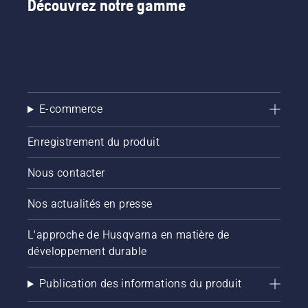
Découvrez notre gamme
E-commerce
Enregistrement du produit
Nous contacter
Nos actualités en presse
L'approche de Husqvarna en matière de
développement durable
Publication des informations du produit