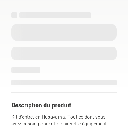
Description du produit
Kit d'entretien Husqvarna. Tout ce dont vous
avez besoin pour entretenir votre équipement.