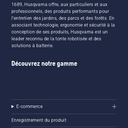
1689, Husqvarna offre, aux particuliers et aux
professionnels, des produits performants pour
l’entretien des jardins, des parcs et des forêts. En
associant technologie, ergonomie et sécurité à la
conception de ses produits, Husqvarna est un
leader reconnu de la tonte robotisée et des
solutions à batterie.
Découvrez notre gamme
E-commerce
Enregistrement du produit