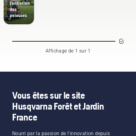
l'entretien
des
pelouses
Affichage de 1 sur 1
Vous êtes sur le site
Husqvarna Forêt et Jardin
France
Nourri par la passion de l'innovation depuis