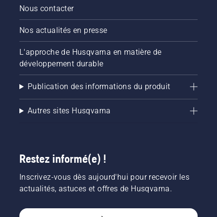
Nous contacter
Nos actualités en presse
L'approche de Husqvarna en matière de
développement durable
Publication des informations du produit
Autres sites Husqvarna
Restez informé(e) !
Inscrivez-vous dès aujourd'hui pour recevoir les
actualités, astuces et offres de Husqvarna.