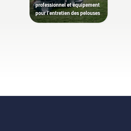
professionnel et équipement
pour l'entretien des pelouses