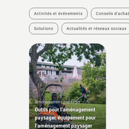
Activités et événements
Conseils d'acha
Solutions
Actualités et réseaux sociaux
Aménagement paysager
Outils pour l'aménagement
paysager, équipement pour
l'aménagement paysager