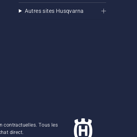
Autres sites Husqvarna
n contractuelles. Tous les
hat direct.