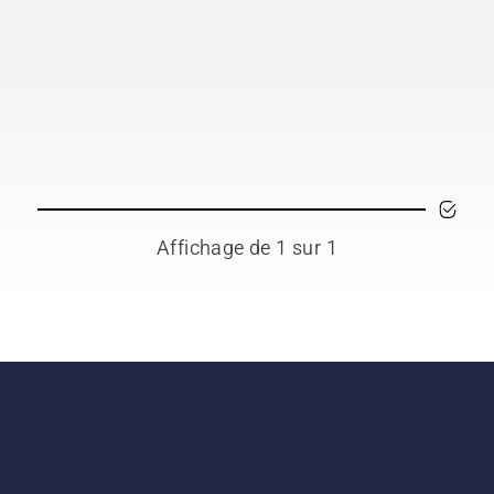
Affichage de 1 sur 1