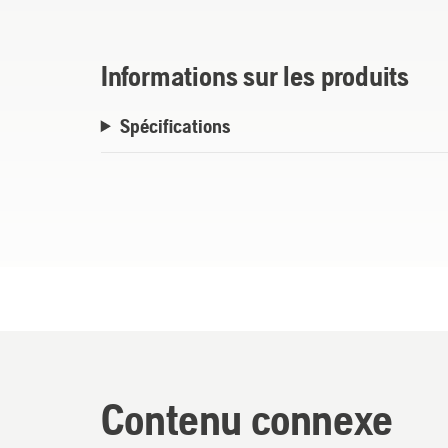
Informations sur les produits
Spécifications
Contenu connexe