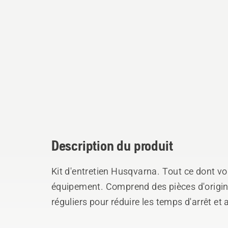
Description du produit
Kit d'entretien Husqvarna. Tout ce dont vo
équipement. Comprend des pièces d'origin
réguliers pour réduire les temps d'arrêt et