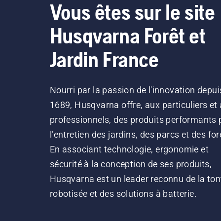
Vous êtes sur le site
Husqvarna Forêt et
Jardin France
Nourri par la passion de l'innovation depui
1689, Husqvarna offre, aux particuliers et
professionnels, des produits performants 
l’entretien des jardins, des parcs et des for
En associant technologie, ergonomie et
sécurité à la conception de ses produits,
Husqvarna est un leader reconnu de la ton
robotisée et des solutions à batterie.