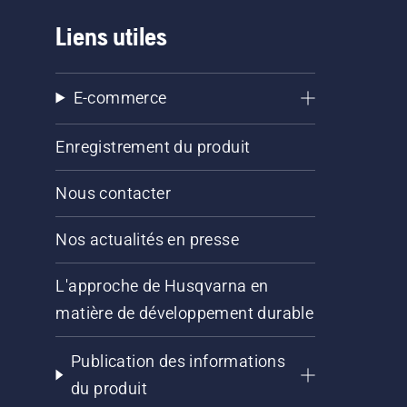
Liens utiles
E-commerce
Enregistrement du produit
Nous contacter
Nos actualités en presse
L'approche de Husqvarna en
matière de développement durable
Publication des informations
du produit