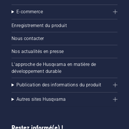
E-commerce
Enregistrement du produit
Nous contacter
Nos actualités en presse
L'approche de Husqvarna en matière de
développement durable
Publication des informations du produit
Autres sites Husqvarna
Restez informé(e) !