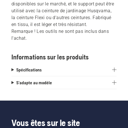
disponibles sur le marché, et le support peut être
utilisé avec la ceinture de jardinage Husqvarna,
la ceinture Flexi ou d'autres ceintures. Fabriqué
en tissu, il est léger et très résistant.
Remarque ! Les outils ne sont pas inclus dans
l'achat.
Informations sur les produits
Spécifications
S'adapte au modèle
Vous êtes sur le site