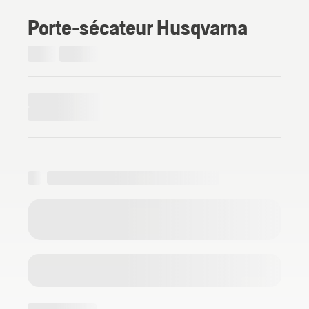
Porte-sécateur Husqvarna