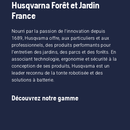
Husqvarna Forêt et Jardin
France
Nourri par la passion de l'innovation depuis
1689, Husqvarna offre, aux particuliers et aux
professionnels, des produits performants pour
l’entretien des jardins, des parcs et des forêts. En
associant technologie, ergonomie et sécurité à la
conception de ses produits, Husqvarna est un
leader reconnu de la tonte robotisée et des
solutions à batterie.
Découvrez notre gamme