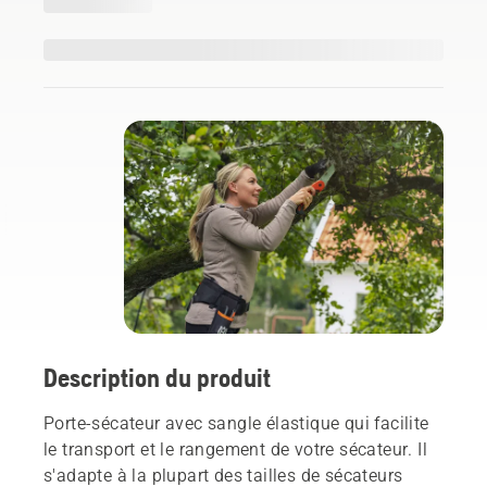
Description du produit
Porte-sécateur avec sangle élastique qui facilite
le transport et le rangement de votre sécateur. Il
s'adapte à la plupart des tailles de sécateurs