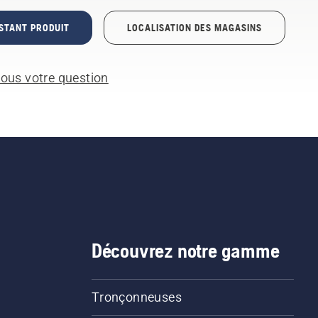
STANT PRODUIT
LOCALISATION DES MAGASINS
ous votre question
Découvrez notre gamme
Tronçonneuses