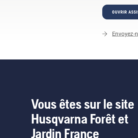
OUVRIR ASSI
Envoyez-n
Vous êtes sur le site
Husqvarna Forêt et
Jardin France