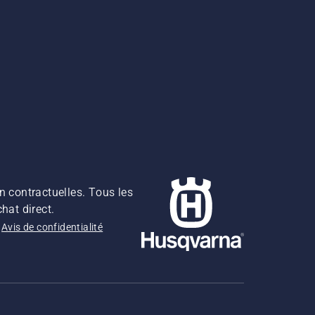
n contractuelles. Tous les
hat direct.
Avis de confidentialité