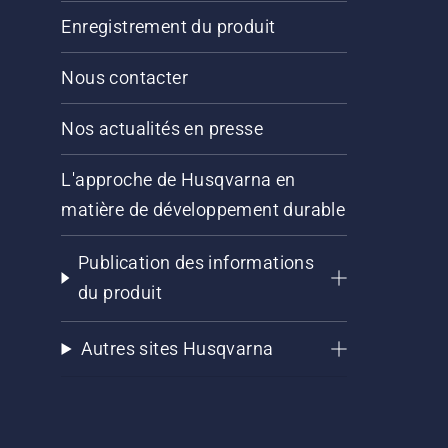
Enregistrement du produit
Nous contacter
Nos actualités en presse
L'approche de Husqvarna en
matière de développement durable
Publication des informations
du produit
Autres sites Husqvarna