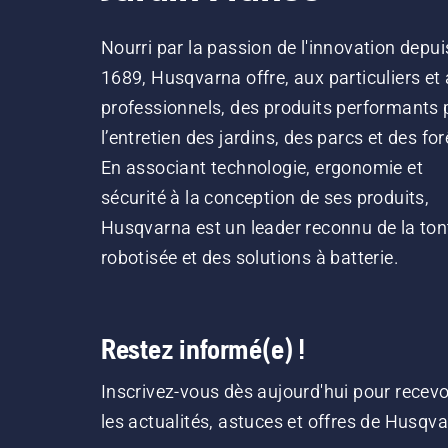
Nourri par la passion de l'innovation depui
1689, Husqvarna offre, aux particuliers et
professionnels, des produits performants 
l’entretien des jardins, des parcs et des for
En associant technologie, ergonomie et
sécurité à la conception de ses produits,
Husqvarna est un leader reconnu de la ton
robotisée et des solutions à batterie.
Restez informé(e) !
Inscrivez-vous dès aujourd'hui pour recevo
les actualités, astuces et offres de Husqv