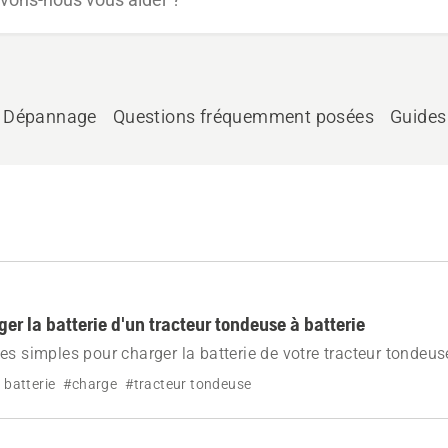
Dépannage
Questions fréquemment posées
Guides
r la batterie d'un tracteur tondeuse à batterie
es simples pour charger la batterie de votre tracteur tondeuse
 batterie
#charge
#tracteur tondeuse