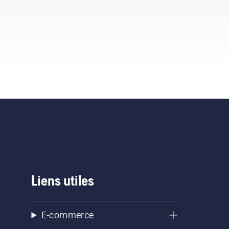
Liens utiles
E-commerce