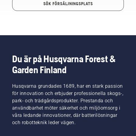
SÖK FÖRSÄLJNINGSPLATS
Du är på Husqvarna Forest &
Garden Finland
Husqvarna grundades 1689, har en stark passion
för innovation och erbjuder professionella skogs-,
park- och trädgårdsprodukter. Prestanda och
användbarhet möter säkerhet och miljöomsorg i
våra ledande innovationer, där batterilösningar
och robotteknik leder vägen.