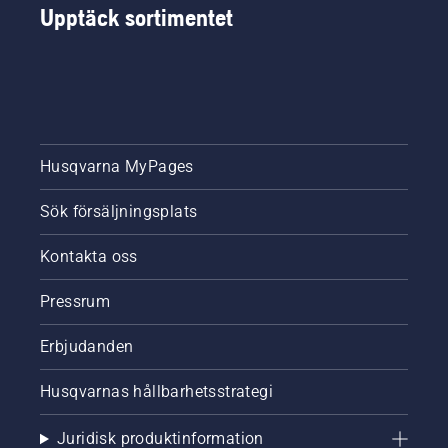
Upptäck sortimentet
Husqvarna MyPages
Sök försäljningsplats
Kontakta oss
Pressrum
Erbjudanden
Husqvarnas hållbarhetsstrategi
Juridisk produktinformation