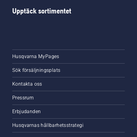
Upptäck sortimentet
Husqvarna MyPages
Sök försäljningsplats
Kontakta oss
Pressrum
Erbjudanden
Husqvarnas hållbarhetsstrategi