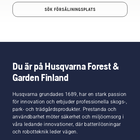
SÖK FÖRSÄLJNINGSPLATS
Du är på Husqvarna Forest &
Garden Finland
Husqvarna grundades 1689, har en stark passion
för innovation och erbjuder professionella skogs-,
park- och trädgårdsprodukter. Prestanda och
användbarhet möter säkerhet och miljöomsorg i
våra ledande innovationer, där batterilösningar
och robotteknik leder vägen.