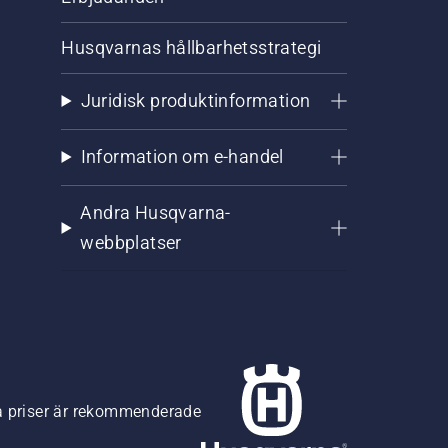
Husqvarnas hållbarhetsstrategi
Juridisk produktinformation
Information om e-handel
Andra Husqvarna-
webbplatser
na priser är rekommenderade