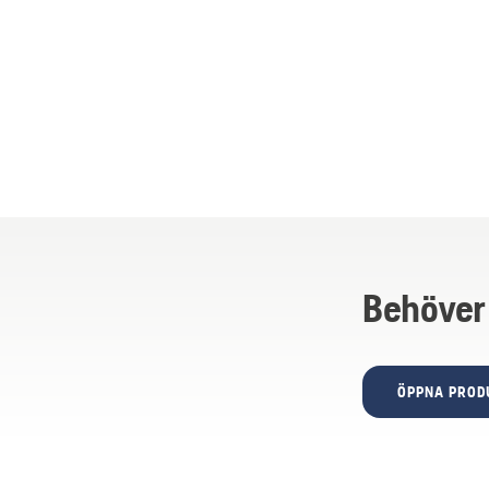
Behöver
ÖPPNA PROD