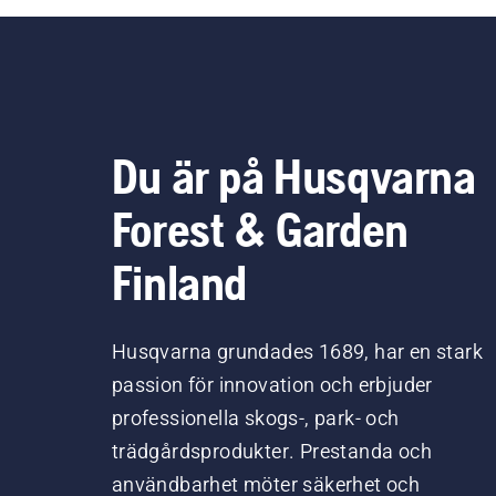
Du är på Husqvarna
Forest & Garden
Finland
Husqvarna grundades 1689, har en stark
passion för innovation och erbjuder
professionella skogs-, park- och
trädgårdsprodukter. Prestanda och
användbarhet möter säkerhet och