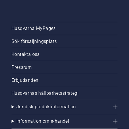
Husqvarna MyPages
Sök försäljningsplats
Kontakta oss
Pressrum
Erbjudanden
Husqvarnas hållbarhetsstrategi
Juridisk produktinformation
Information om e-handel