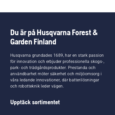
Du är på Husqvarna Forest &
Garden Finland
Husqvarna grundades 1689, har en stark passion
för innovation och erbjuder professionella skogs-,
park- och trädgårdsprodukter. Prestanda och
användbarhet möter säkerhet och miljöomsorg i
våra ledande innovationer, där batterilösningar
och robotteknik leder vägen.
Upptäck sortimentet