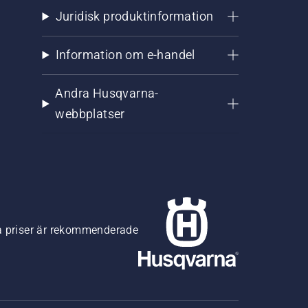
Juridisk produktinformation
Information om e-handel
Andra Husqvarna-
webbplatser
na priser är rekommenderade