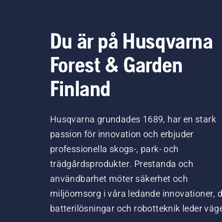
Du är på Husqvarna
Forest & Garden
Finland
Husqvarna grundades 1689, har en stark
passion för innovation och erbjuder
professionella skogs-, park- och
trädgårdsprodukter. Prestanda och
användbarhet möter säkerhet och
miljöomsorg i våra ledande innovationer, 
batterilösningar och robotteknik leder väg