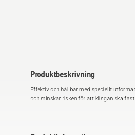
Produktbeskrivning
Effektiv och hållbar med speciellt utforma
och minskar risken för att klingan ska fast