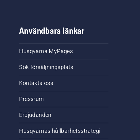
Användbara länkar
Husqvarna MyPages
Sök försäljningsplats
Kontakta oss
Pressrum
Erbjudanden
Husqvarnas hållbarhetsstrategi