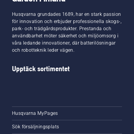
Husqvarna grundades 1689, har en stark passion
för innovation och erbjuder professionella skogs-,
park- och trädgårdsprodukter. Prestanda och
användbarhet möter säkerhet och miljöomsorg i
våra ledande innovationer, där batterilösningar
och robotteknik leder vägen.
Upptäck sortimentet
Husqvarna MyPages
Sök försäljningsplats