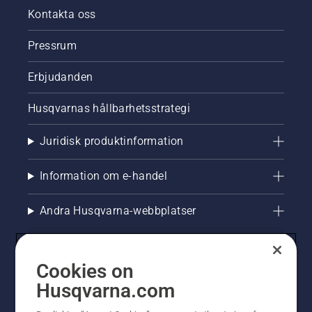
Kontakta oss
Pressrum
Erbjudanden
Husqvarnas hållbarhetsstrategi
Juridisk produktinformation
Information om e-handel
Andra Husqvarna-webbplatser
Cookies on
Husqvarna.com