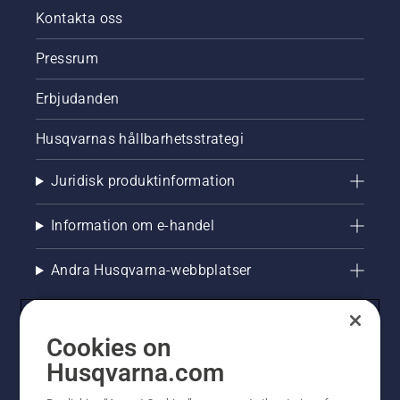
Kontakta oss
Pressrum
Erbjudanden
Husqvarnas hållbarhetsstrategi
Juridisk produktinformation
Information om e-handel
Andra Husqvarna-webbplatser
Cookies on
Husqvarna.com