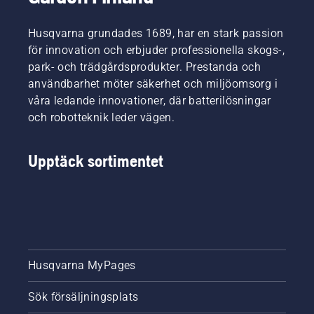
Husqvarna grundades 1689, har en stark passion
för innovation och erbjuder professionella skogs-,
park- och trädgårdsprodukter. Prestanda och
användbarhet möter säkerhet och miljöomsorg i
våra ledande innovationer, där batterilösningar
och robotteknik leder vägen.
Upptäck sortimentet
Husqvarna MyPages
Sök försäljningsplats