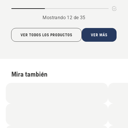
Mostrando 12 de 35
VER TODOS LOS PRODUCTOS
VER MÁS
Mira también