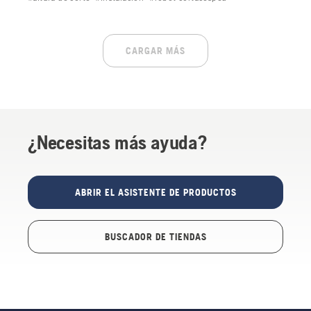
CARGAR MÁS
¿Necesitas más ayuda?
ABRIR EL ASISTENTE DE PRODUCTOS
BUSCADOR DE TIENDAS