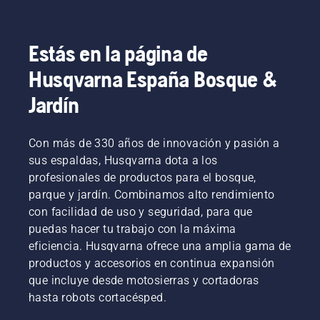
Estás en la página de
Husqvarna España Bosque &
Jardín
Con más de 330 años de innovación y pasión a
sus espaldas, Husqvarna dota a los
profesionales de productos para el bosque,
parque y jardín. Combinamos alto rendimiento
con facilidad de uso y seguridad, para que
puedas hacer tu trabajo con la máxima
eficiencia. Husqvarna ofrece una amplia gama de
productos y accesorios en continua expansión
que incluye desde motosierras y cortadoras
hasta robots cortacésped.