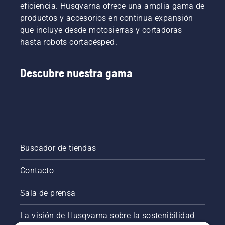
eficiencia. Husqvarna ofrece una amplia gama de
productos y accesorios en continua expansión
que incluye desde motosierras y cortadoras
hasta robots cortacésped.
Descubre nuestra gama
Buscador de tiendas
Contacto
Sala de prensa
La visión de Husqvarna sobre la sostenibilidad