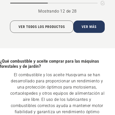
Mostrando 12 de 28
VER TODOS LOS PRODUCTOS
VER MÁS
¿Qué combustible y aceite comprar para las máquinas
forestales y de jardín?
El combustible y los aceite Husqvarna se han 
desarrollado para proporcionar un rendimiento y 
una protección óptimos para motosierras, 
cortacéspedes y otros equipos de alimentación al 
aire libre. El uso de los lubricantes y 
combustibles correctos ayuda a mantener motor 
fiabilidad y garantiza un rendimiento óptimo 