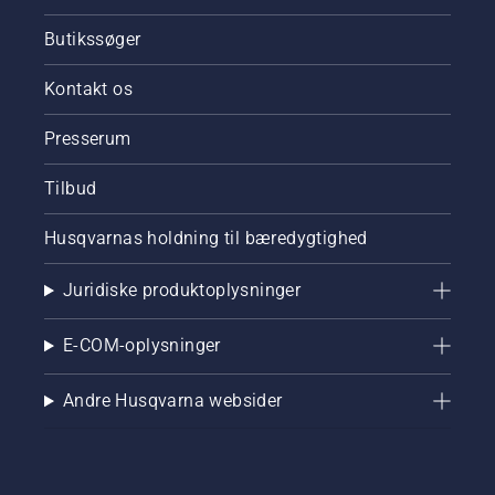
Butikssøger
Kontakt os
Presserum
Tilbud
Husqvarnas holdning til bæredygtighed
Juridiske produktoplysninger
E-COM-oplysninger
Andre Husqvarna websider