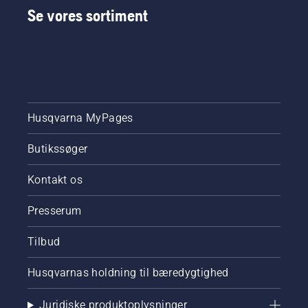
Se vores sortiment
Husqvarna MyPages
Butikssøger
Kontakt os
Presserum
Tilbud
Husqvarnas holdning til bæredygtighed
Juridiske produktoplysninger