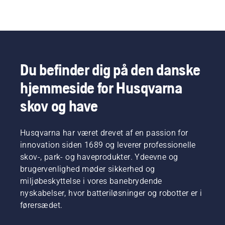
Du befinder dig på den danske
hjemmeside for Husqvarna
skov og have
Husqvarna har været drevet af en passion for
innovation siden 1689 og leverer professionelle
skov-, park- og haveprodukter. Ydeevne og
brugervenlighed møder sikkerhed og
miljøbeskyttelse i vores banebrydende
nyskabelser, hvor batteriløsninger og robotter er i
førersædet.