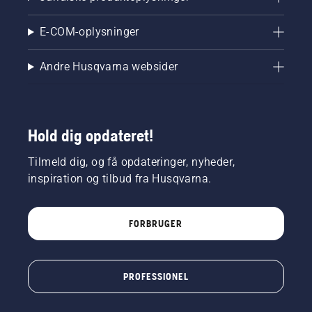
E-COM-oplysninger
Andre Husqvarna websider
Hold dig opdateret!
Tilmeld dig, og få opdateringer, nyheder,
inspiration og tilbud fra Husqvarna.
FORBRUGER
PROFESSIONEL