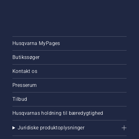
Husqvarna MyPages
Butikssøger
Kontakt os
Presserum
Tilbud
Husqvarnas holdning til bæredygtighed
Juridiske produktoplysninger