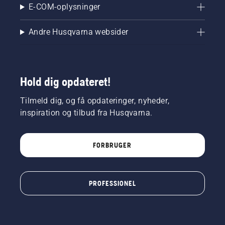
E-COM-oplysninger
Andre Husqvarna websider
Hold dig opdateret!
Tilmeld dig, og få opdateringer, nyheder,
inspiration og tilbud fra Husqvarna.
FORBRUGER
PROFESSIONEL