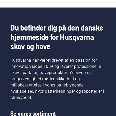
Du befinder dig på den danske
hjemmeside for Husqvarna
skov og have
Husqvarna har været drevet af en passion for
innovation siden 1689 og leverer professionelle
skov-, park- og haveprodukter. Ydeevne og
brugervenlighed møder sikkerhed og
miljøbeskyttelse i vores banebrydende
nyskabelser, hvor batteriløsninger og robotter er i
førersædet.
Se vores sortiment