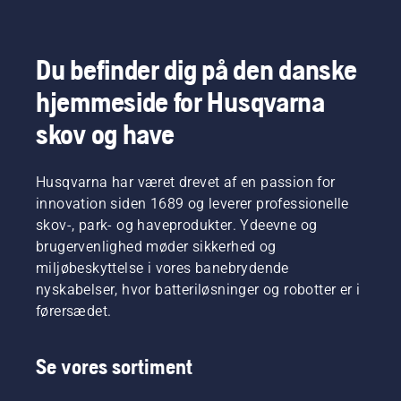
Du befinder dig på den danske
hjemmeside for Husqvarna
skov og have
Husqvarna har været drevet af en passion for
innovation siden 1689 og leverer professionelle
skov-, park- og haveprodukter. Ydeevne og
brugervenlighed møder sikkerhed og
miljøbeskyttelse i vores banebrydende
nyskabelser, hvor batteriløsninger og robotter er i
førersædet.
Se vores sortiment