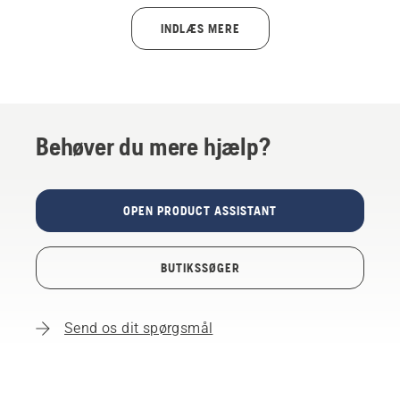
INDLÆS MERE
Behøver du mere hjælp?
OPEN PRODUCT ASSISTANT
BUTIKSSØGER
Send os dit spørgsmål