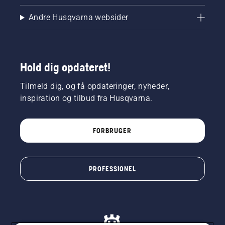
Andre Husqvarna websider
Hold dig opdateret!
Tilmeld dig, og få opdateringer, nyheder,
inspiration og tilbud fra Husqvarna.
FORBRUGER
PROFESSIONEL