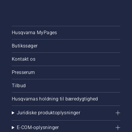
Husqvarna MyPages
Butikssøger
Kontakt os
Presserum
Tilbud
Husqvarnas holdning til bæredygtighed
Juridiske produktoplysninger
E-COM-oplysninger