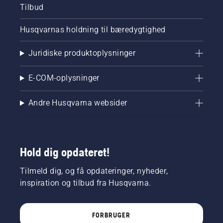
Tilbud
Husqvarnas holdning til bæredygtighed
Juridiske produktoplysninger
E-COM-oplysninger
Andre Husqvarna websider
Hold dig opdateret!
Tilmeld dig, og få opdateringer, nyheder,
inspiration og tilbud fra Husqvarna.
FORBRUGER