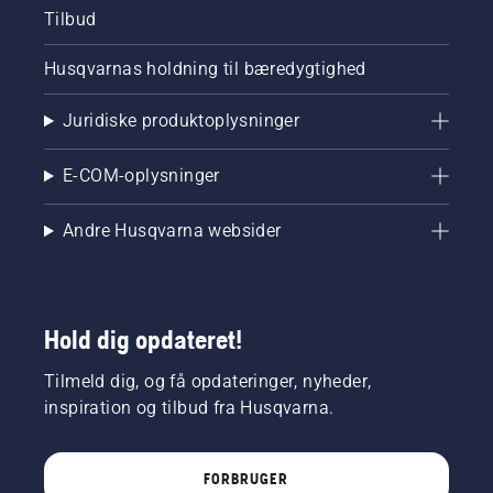
Tilbud
Husqvarnas holdning til bæredygtighed
Juridiske produktoplysninger
E-COM-oplysninger
Andre Husqvarna websider
Hold dig opdateret!
Tilmeld dig, og få opdateringer, nyheder,
inspiration og tilbud fra Husqvarna.
FORBRUGER