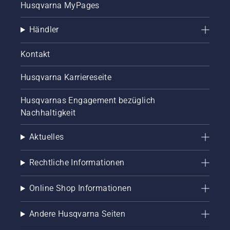
Husqvarna MyPages
Händler
Kontakt
Husqvarna Karriereseite
Husqvarnas Engagement bezüglich
Nachhaltigkeit
Aktuelles
Rechtliche Informationen
Online Shop Informationen
Andere Husqvarna Seiten