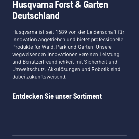
Husqvarna Forst & Garten
Deutschland
Husqvarna ist seit 1689 von der Leidenschaft für
Innovation angetrieben und bietet professionelle
Produkte für Wald, Park und Garten. Unsere
wegweisenden Innovationen vereinen Leistung
und Benutzerfreundlichkeit mit Sicherheit und
Umweltschutz. Akkulösungen und Robotik sind
dabei zukunftsweisend.
Entdecken Sie unser Sortiment