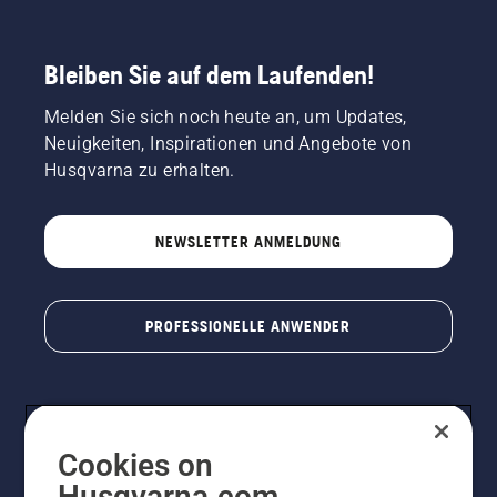
Bleiben Sie auf dem Laufenden!
Melden Sie sich noch heute an, um Updates,
Neuigkeiten, Inspirationen und Angebote von
Husqvarna zu erhalten.
NEWSLETTER ANMELDUNG
PROFESSIONELLE ANWENDER
Cookies on
Husqvarna.com