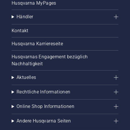
Husqvarna MyPages
Händler
Kontakt
Husqvarna Karriereseite
Husqvarnas Engagement bezüglich
Nachhaltigkeit
Aktuelles
Rechtliche Informationen
Online Shop Informationen
Andere Husqvarna Seiten