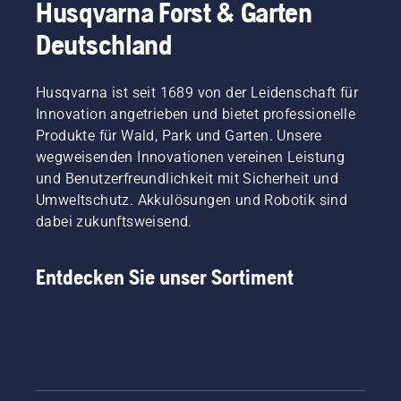
Husqvarna Forst & Garten
Deutschland
Husqvarna ist seit 1689 von der Leidenschaft für
Innovation angetrieben und bietet professionelle
Produkte für Wald, Park und Garten. Unsere
wegweisenden Innovationen vereinen Leistung
und Benutzerfreundlichkeit mit Sicherheit und
Umweltschutz. Akkulösungen und Robotik sind
dabei zukunftsweisend.
Entdecken Sie unser Sortiment