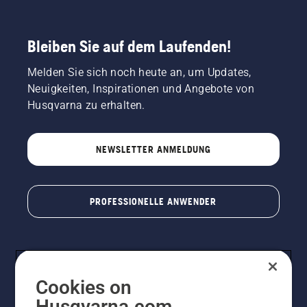
Bleiben Sie auf dem Laufenden!
Melden Sie sich noch heute an, um Updates,
Neuigkeiten, Inspirationen und Angebote von
Husqvarna zu erhalten.
NEWSLETTER ANMELDUNG
PROFESSIONELLE ANWENDER
Cookies on
Husqvarna.com